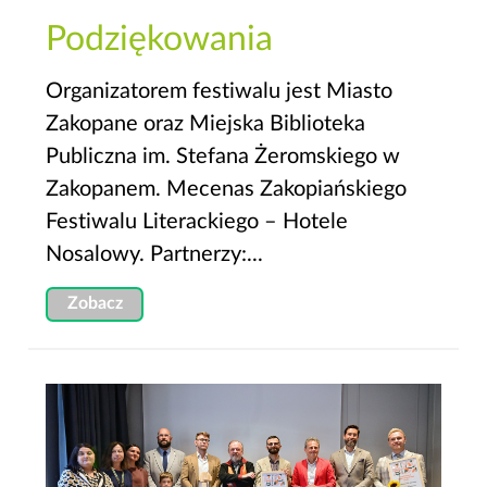
Podziękowania
Organizatorem festiwalu jest Miasto
Zakopane oraz Miejska Biblioteka
Publiczna im. Stefana Żeromskiego w
Zakopanem. Mecenas Zakopiańskiego
Festiwalu Literackiego – Hotele
Nosalowy. Partnerzy:...
Zobacz