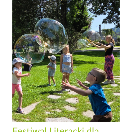
Festiwal Literacki dla