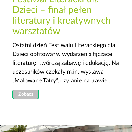
Dzieci – finał pełen
literatury i kreatywnych
warsztatów
Ostatni dzień Festiwalu Literackiego dla
Dzieci obfitował w wydarzenia łączące
literaturę, twórczą zabawę i edukację. Na
uczestników czekały m.in. wystawa
„Malowane Tatry”, czytanie na trawie...
Zobacz