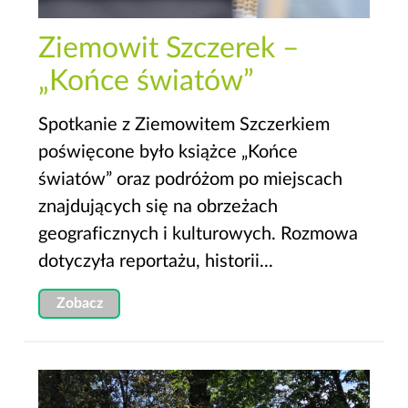
Ziemowit Szczerek –
„Końce światów”
Spotkanie z Ziemowitem Szczerkiem
poświęcone było książce „Końce
światów” oraz podróżom po miejscach
znajdujących się na obrzeżach
geograficznych i kulturowych. Rozmowa
dotyczyła reportażu, historii...
Zobacz