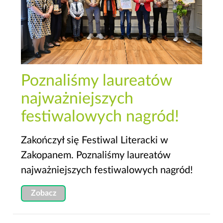
Poznaliśmy laureatów
najważniejszych
festiwalowych nagród!
Zakończył się Festiwal Literacki w
Zakopanem. Poznaliśmy laureatów
najważniejszych festiwalowych nagród!
Zobacz