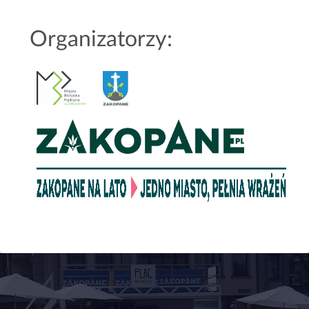
Organizatorzy: