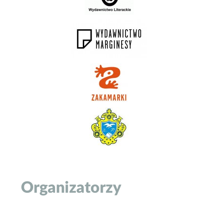
Organizatorzy