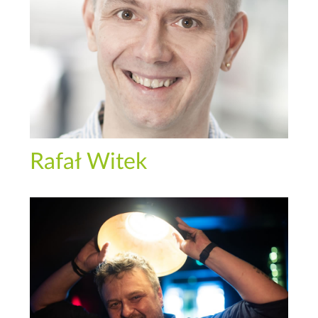
Rafał Witek