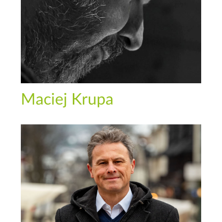
Maciej Krupa