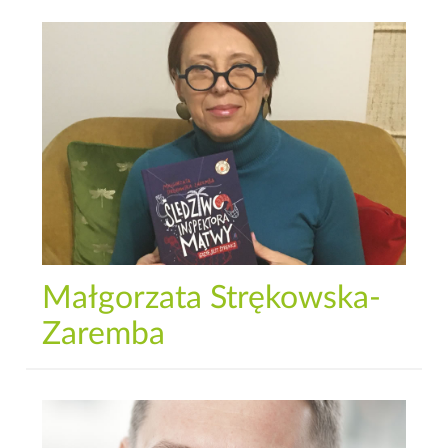
Małgorzata Strękowska-
Zaremba