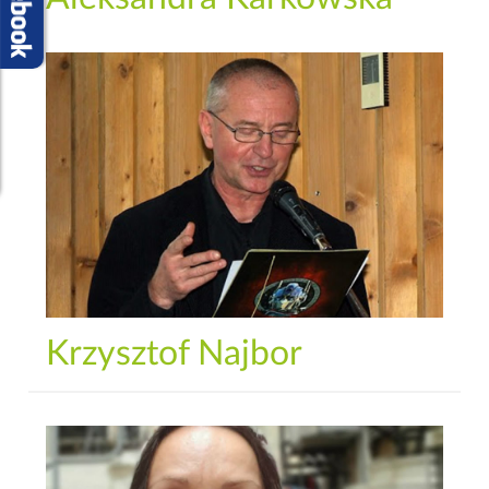
Krzysztof Najbor