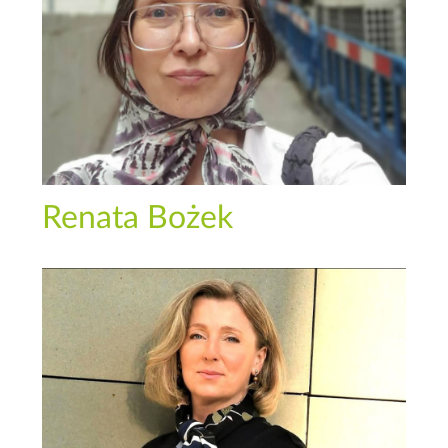
Renata Bożek