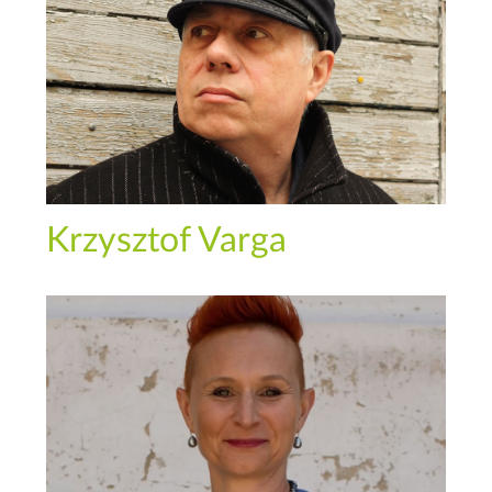
Krzysztof Varga