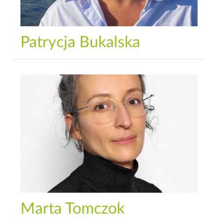
Patrycja Bukalska
Marta Tomczok